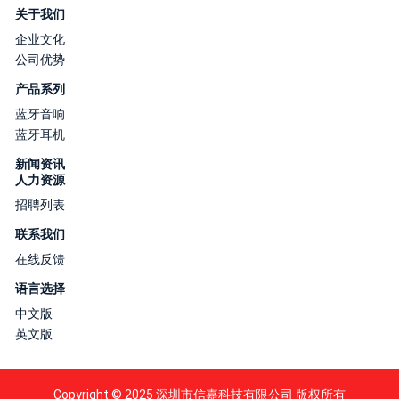
关于我们
企业文化
公司优势
产品系列
蓝牙音响
蓝牙耳机
新闻资讯
人力资源
招聘列表
联系我们
在线反馈
语言选择
中文版
英文版
Copyright © 2025 深圳市信嘉科技有限公司 版权所有