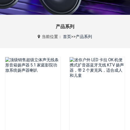
产品系列
当前位置：
首页
>>
产品系列