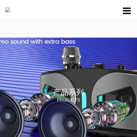
产品系列
PRODUCTS